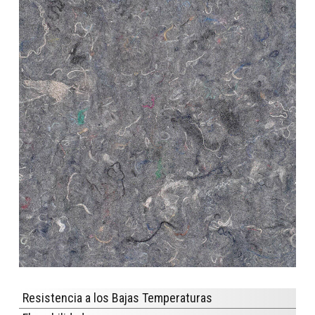
Resistencia a los Bajas Temperaturas