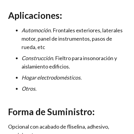
Aplicaciones:
Automoción.
Frontales exteriores, laterales
motor, panel de instrumentos, pasos de
rueda, etc
Construcción.
Fieltro para insonoración y
aislamiento edificios.
Hogar electrodomésticos.
Otros.
Forma de Suministro:
Opcional con acabado de fliselina, adhesivo,