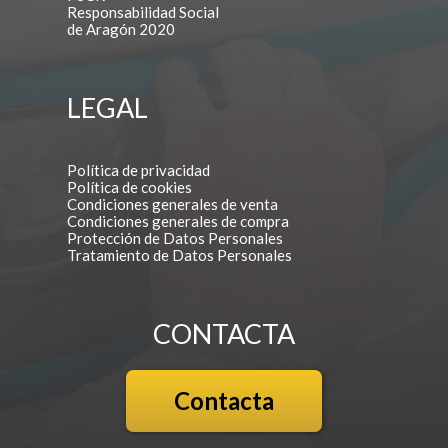
Responsabilidad Social
de Aragón 2020
LEGAL
Política de privacidad
Política de cookies
Condiciones generales de venta
Condiciones generales de compra
Protección de Datos Personales
Tratamiento de Datos Personales
CONTACTA
Contacta