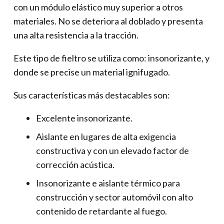
con un módulo elástico muy superior a otros
materiales. No se deteriora al doblado y presenta
una alta resistencia a la tracción.
Este tipo de fi­eltro se utiliza como: insonorizante, y
donde se precise un material ignifugado.
Sus características más destacables son:
Excelente insonorizante.
Aislante en lugares de alta exigencia
constructiva y con un elevado factor de
corrección acústica.
Insonorizante e aislante térmico para
construcción y sector automóvil con alto
contenido de retardante al fuego.