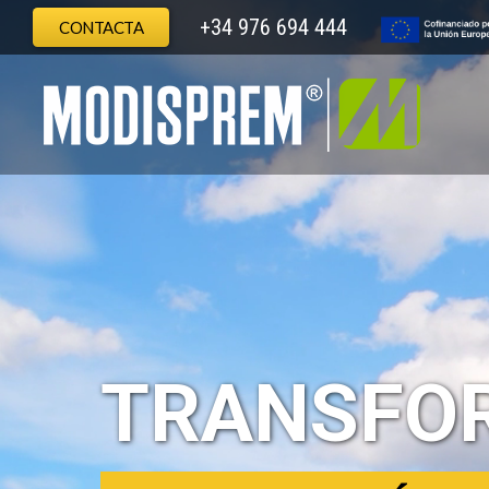
+34 976 694 444
CONTACTA