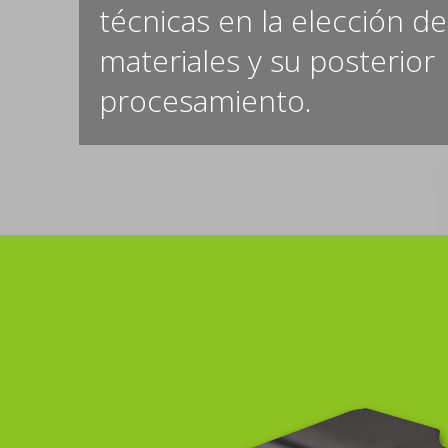
técnicas en la elección de
materiales y su posterior
procesamiento.