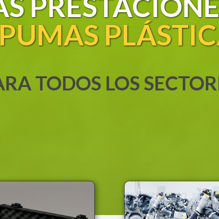
AS PRESTACIONE
SPUMAS PLÁSTIC
ARA TODOS LOS SECTOR