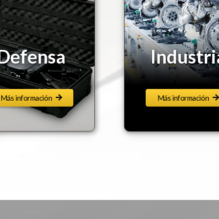
Industria
Embalaj
Más información
Más información