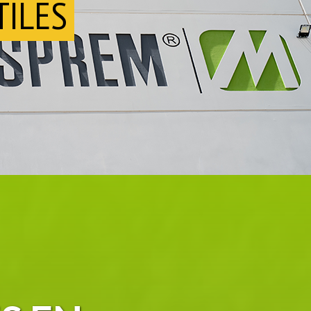
NSFORMACIÓN DE
UMAS PLÁSTICAS