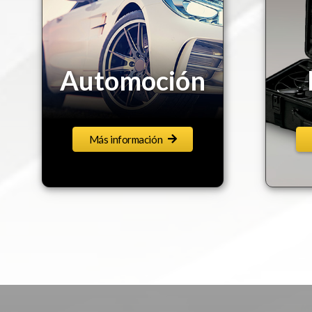
Defensa
Más información