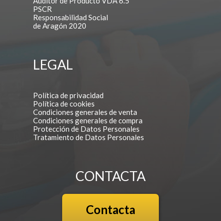
Auditor de Producto VDA 6.5
PSCR
Responsabilidad Social
de Aragón 2020
LEGAL
Política de privacidad
Política de cookies
Condiciones generales de venta
Condiciones generales de compra
Protección de Datos Personales
Tratamiento de Datos Personales
CONTACTA
Contacta