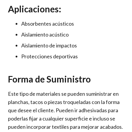
Aplicaciones:
Absorbentes acústicos
Aislamiento acústico
Aislamiento de impactos
Protecciones deportivas
Forma de Suministro
Este tipo de materiales se pueden suministrar en
planchas, tacos o piezas troqueladas con la forma
que desee el cliente. Pueden ir adhesivadas para
poderlas fijar a cualquier superficie e incluso se
pueden incorporar textiles para mejorar acabados.