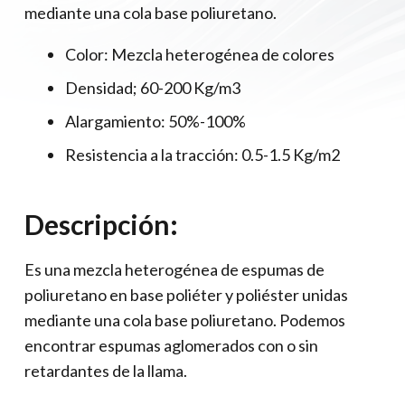
mediante una cola base poliuretano.
Color: Mezcla heterogénea de colores
Densidad; 60-200 Kg/m3
Alargamiento: 50%-100%
Resistencia a la tracción: 0.5-1.5 Kg/m2
Descripción:
Es una mezcla heterogénea de espumas de
poliuretano en base poliéter y poliéster unidas
mediante una cola base poliuretano. Podemos
encontrar espumas aglomerados con o sin
retardantes de la llama.