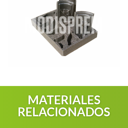
MATERIALES
RELACIONADOS