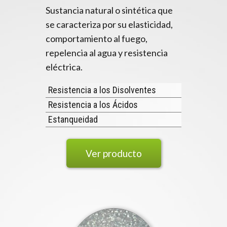
Sustancia natural o sintética que
se caracteriza por su elasticidad,
comportamiento al fuego,
repelencia al agua y resistencia
eléctrica.
Resistencia a los Disolventes
Resistencia a los Ácidos
Estanqueidad
Ver producto