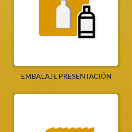
EMBALAJE PRESENTACIÓN