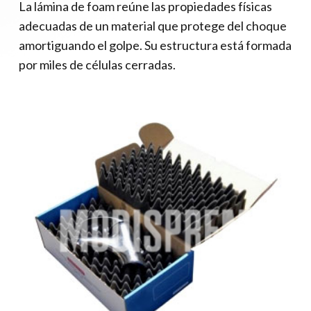
La lámina de foam reúne las propiedades físicas
adecuadas de un material que protege del choque
amortiguando el golpe. Su estructura está formada
por miles de células cerradas.