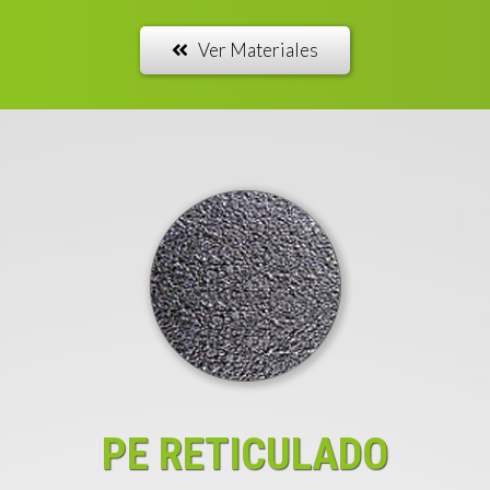
Ver Materiales
PE RETICULADO