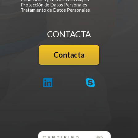
Protección de Datos Personales
Tratamiento de Datos Personales
CONTACTA
Contacta