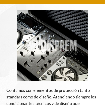
Contamos con elementos de protección tanto
standars como de diseño. Atendiendo siempre los
condicionantes técnicos y de diseño que