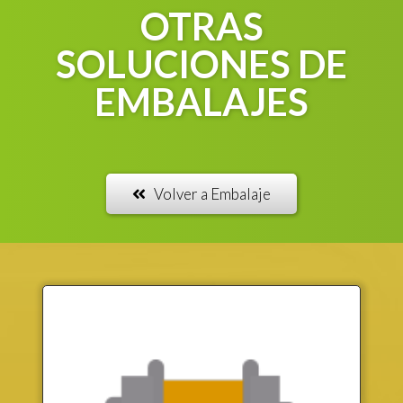
OTRAS
SOLUCIONES DE
EMBALAJES
Volver a Embalaje