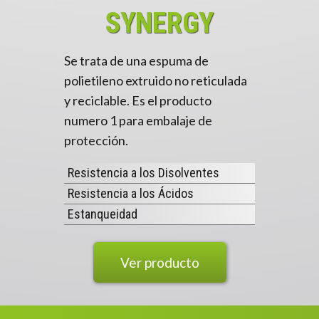
SYNERGY
Se trata de una espuma de
polietileno extruido no reticulada
y reciclable. Es el producto
numero 1 para embalaje de
protección.
Resistencia a los Disolventes
Resistencia a los Ácidos
Estanqueidad
Ver producto