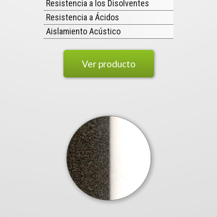
Resistencia a los Disolventes
Resistencia a Ácidos
Aislamiento Acústico
Ver producto