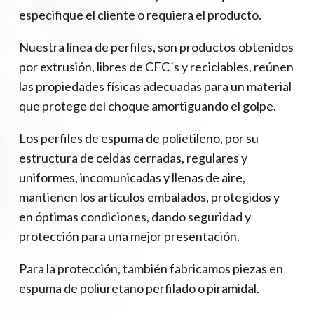
especifique el cliente o requiera el producto.
Nuestra línea de perfiles, son productos obtenidos
por extrusión, libres de CFC´s y reciclables, reúnen
las propiedades físicas adecuadas para un material
que protege del choque amortiguando el golpe.
Los perfiles de espuma de polietileno, por su
estructura de celdas cerradas, regulares y
uniformes, incomunicadas y llenas de aire,
mantienen los artículos embalados, protegidos y
en óptimas condiciones, dando seguridad y
protección para una mejor presentación.
Para la protección, también fabricamos piezas en
espuma de poliuretano perfilado o piramidal.