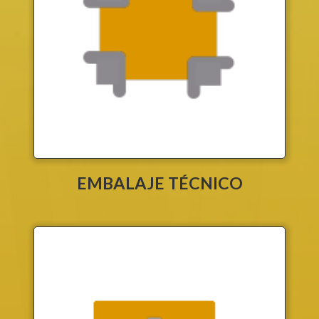
EMBALAJE TÉCNICO