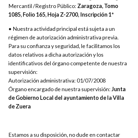
Mercantil /Registro Público:
Zaragoza, Tomo
1085, Folio 165, Hoja Z-2700, Inscripción 1ª
• Nuestra actividad principal está sujeta a un
régimen de autorización administrativa previa.
Para su confianza y seguridad, le facilitamos los
datos relativos a dicha autorización y los
identificativos del órgano competente de nuestra
supervisión:
Autorización administrativa: 01/07/2008
Órgano encargado de nuestra supervisión:
Junta
de Gobierno Local del ayuntamiento de la Villa
de Zuera
Estamos a su disposición, no dude en contactar