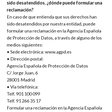
sido desatendidos, ¿dónde puede formular una
reclamación?
En caso de que entienda que sus derechos han
sido desatendidos por nuestra entidad, puede
formular una reclamación en la Agencia Española
de Protección de Datos, a través de alguno de los
medios siguientes:
• Sede electrónica: www.agpd.es
• Dirección postal:
Agencia Española de Protección de Datos
C/ Jorge Juan, 6
28001-Madrid
• Vía telefónica:
Telf. 901 100 099
Telf. 91 266 35 17
Formular una reclamación en la Agencia Española