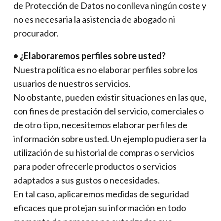
de Protección de Datos no conlleva ningún coste y
no es necesaria la asistencia de abogado ni
procurador.
• ¿Elaboraremos perfiles sobre usted?
Nuestra política es no elaborar perfiles sobre los
usuarios de nuestros servicios.
No obstante, pueden existir situaciones en las que,
con fines de prestación del servicio, comerciales o
de otro tipo, necesitemos elaborar perfiles de
información sobre usted. Un ejemplo pudiera ser la
utilización de su historial de compras o servicios
para poder ofrecerle productos o servicios
adaptados a sus gustos o necesidades.
En tal caso, aplicaremos medidas de seguridad
eficaces que protejan su información en todo