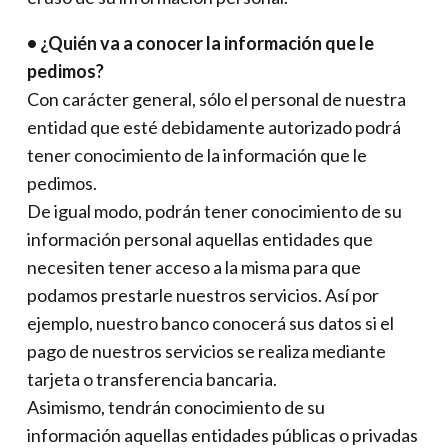
• ¿Quién va a conocer la información que le
pedimos?
Con carácter general, sólo el personal de nuestra
entidad que esté debidamente autorizado podrá
tener conocimiento de la información que le
pedimos.
De igual modo, podrán tener conocimiento de su
información personal aquellas entidades que
necesiten tener acceso a la misma para que
podamos prestarle nuestros servicios. Así por
ejemplo, nuestro banco conocerá sus datos si el
pago de nuestros servicios se realiza mediante
tarjeta o transferencia bancaria.
Asimismo, tendrán conocimiento de su
información aquellas entidades públicas o privadas