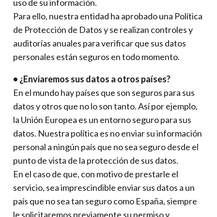
uso de su información.
Para ello, nuestra entidad ha aprobado una Política
de Protección de Datos y se realizan controles y
auditorías anuales para verificar que sus datos
personales están seguros en todo momento.
• ¿Enviaremos sus datos a otros países?
En el mundo hay países que son seguros para sus
datos y otros que no lo son tanto. Así por ejemplo,
la Unión Europea es un entorno seguro para sus
datos. Nuestra política es no enviar su información
personal a ningún país que no sea seguro desde el
punto de vista de la protección de sus datos.
En el caso de que, con motivo de prestarle el
servicio, sea imprescindible enviar sus datos a un
país que no sea tan seguro como España, siempre
le solicitaremos previamente su permiso y