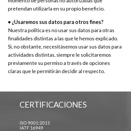
momento de personas no autorizadas que
pretendan utilizarla en su propio beneficio.
• ¿Usaremos sus datos para otros fines?
Nuestra política es no usar sus datos para otras
finalidades distintas a las que le hemos explicado.
Si, no obstante, necesitásemos usar sus datos para
actividades distintas, siempre le solicitaremos
previamente su permiso a través de opciones
claras que le permitirán decidir al respecto.
CERTIFICACIONES
ISO 9001:2015
IATF 16949