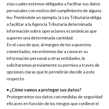
a las cuales estemos obligados a facilitar sus datos
personales con motivo del cumplimiento de alguna
ley. Poniéndole un ejemplo, la Ley Tributaria obliga
a facilitar a la Agencia Tributaria determinada
información sobre operaciones económicas que
superen una determinada cantidad.
En el caso de que, al margen de los supuestos
comentados, necesitemos dar a conocer su
información personal a otras entidades, le
solicitaremos previamente su permiso a través de
opciones claras que le permitirán decidir a este
respecto.
• ¿Cómo vamos a proteger sus datos?
Protegeremos sus datos con medidas de seguridad
eficaces en función de los riesgos que conlleve el