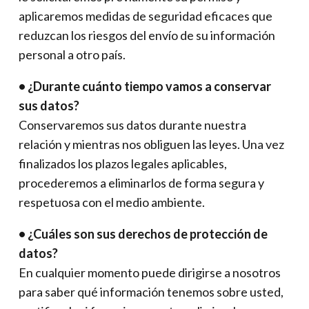
aplicaremos medidas de seguridad eficaces que
reduzcan los riesgos del envío de su información
personal a otro país.
• ¿Durante cuánto tiempo vamos a conservar
sus datos?
Conservaremos sus datos durante nuestra
relación y mientras nos obliguen las leyes. Una vez
finalizados los plazos legales aplicables,
procederemos a eliminarlos de forma segura y
respetuosa con el medio ambiente.
• ¿Cuáles son sus derechos de protección de
datos?
En cualquier momento puede dirigirse a nosotros
para saber qué información tenemos sobre usted,