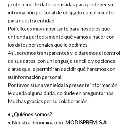
protección de datos pensadas para proteger su
información personal de obligado cumplimiento
para nuestra entidad.
Por ello, es muy importante para nosotros que
entienda perfectamente qué vamos a hacer con
los datos personales que le pedimos.
Así, seremos transparentes y le daremos el control
de sus datos, con un lenguaje sencillo y opciones
claras que le permitirán decidir qué haremos con
su información personal.
Por favor, si una vez leída la presente información
le queda alguna duda, no dude en preguntarnos.
Muchas gracias por su colaboración.
• ¿Quiénes somos?
• Nuestra denominación:
MODISPREM, S.A