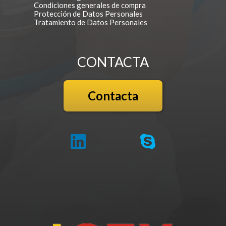
Condiciones generales de compra
Protección de Datos Personales
Tratamiento de Datos Personales
CONTACTA
Contacta