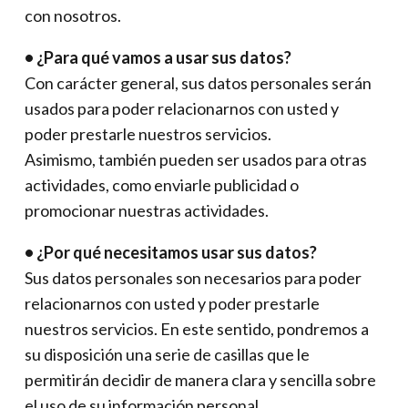
con nosotros.
• ¿Para qué vamos a usar sus datos?
Con carácter general, sus datos personales serán
usados para poder relacionarnos con usted y
poder prestarle nuestros servicios.
Asimismo, también pueden ser usados para otras
actividades, como enviarle publicidad o
promocionar nuestras actividades.
• ¿Por qué necesitamos usar sus datos?
Sus datos personales son necesarios para poder
relacionarnos con usted y poder prestarle
nuestros servicios. En este sentido, pondremos a
su disposición una serie de casillas que le
permitirán decidir de manera clara y sencilla sobre
el uso de su información personal.