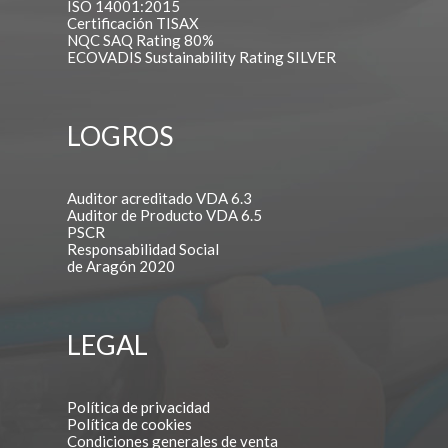
ISO 14001:2015
Certificación TISAX
NQC SAQ Rating 80%
ECOVADIS Sustainability Rating SILVER
LOGROS
Auditor acreditado VDA 6.3
Auditor de Producto VDA 6.5
PSCR
Responsabilidad Social
de Aragón 2020
LEGAL
Política de privacidad
Política de cookies
Condiciones generales de venta