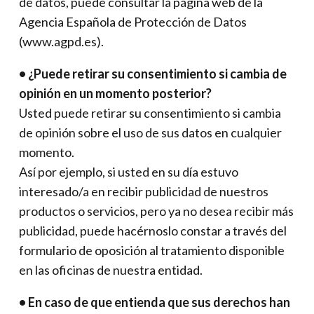
de datos, puede consultar la página web de la
Agencia Española de Protección de Datos
(www.agpd.es).
• ¿Puede retirar su consentimiento si cambia de
opinión en un momento posterior?
Usted puede retirar su consentimiento si cambia
de opinión sobre el uso de sus datos en cualquier
momento.
Así por ejemplo, si usted en su día estuvo
interesado/a en recibir publicidad de nuestros
productos o servicios, pero ya no desea recibir más
publicidad, puede hacérnoslo constar a través del
formulario de oposición al tratamiento disponible
en las oficinas de nuestra entidad.
• En caso de que entienda que sus derechos han