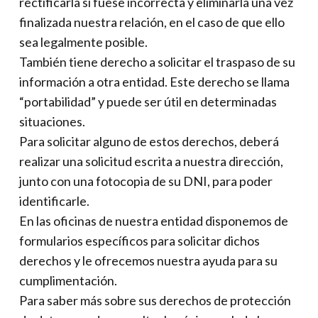
rectificarla si fuese incorrecta y eliminarla una vez
finalizada nuestra relación, en el caso de que ello
sea legalmente posible.
También tiene derecho a solicitar el traspaso de su
información a otra entidad. Este derecho se llama
“portabilidad” y puede ser útil en determinadas
situaciones.
Para solicitar alguno de estos derechos, deberá
realizar una solicitud escrita a nuestra dirección,
junto con una fotocopia de su DNI, para poder
identificarle.
En las oficinas de nuestra entidad disponemos de
formularios específicos para solicitar dichos
derechos y le ofrecemos nuestra ayuda para su
cumplimentación.
Para saber más sobre sus derechos de protección