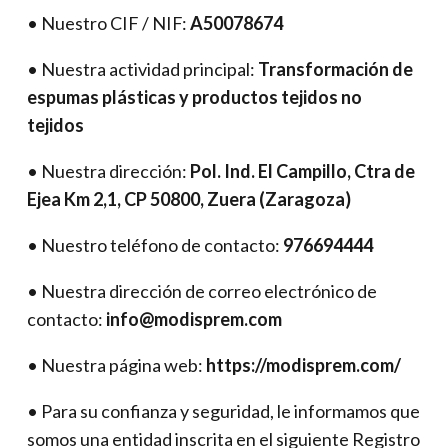
• Nuestro CIF / NIF:
A50078674
• Nuestra actividad principal:
Transformación de
espumas plásticas y productos tejidos no
tejidos
• Nuestra dirección:
Pol. Ind. El Campillo, Ctra de
Ejea Km 2,1, CP 50800, Zuera (Zaragoza)
• Nuestro teléfono de contacto:
976694444
• Nuestra dirección de correo electrónico de
contacto:
info@modisprem.com
• Nuestra página web:
https://modisprem.com/
• Para su confianza y seguridad, le informamos que
somos una entidad inscrita en el siguiente Registro