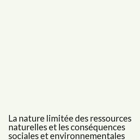
La nature limitée des ressources
naturelles et les conséquences
sociales et environnementales