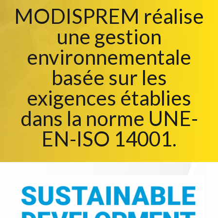
MODISPREM réalise
une gestion
environnementale
basée sur les
exigences établies
dans la norme UNE-
EN-ISO 14001.