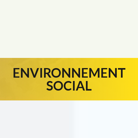
ENVIRONNEMENT
SOCIAL