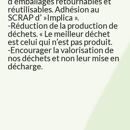
d’emballages retournables et
réutilisables. Adhésion au
SCRAP d’ »Implica ».
-Réduction de la production de
déchets. « Le meilleur déchet
est celui qui n’est pas produit.
-Encourager la valorisation de
nos déchets et non leur mise en
décharge.