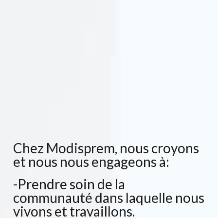
Chez Modisprem, nous croyons
et nous nous engageons à:
-Prendre soin de la
communauté dans laquelle nous
vivons et travaillons.