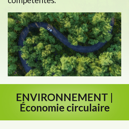
ENVIRONNEMENT |
Économie circulaire