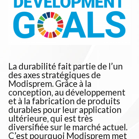
La durabilité fait partie de l’un
des axes stratégiques de
Modisprem. Grâce à la
conception, au développement
et à la fabrication de produits
durables pour leur application
ultérieure, qui est très
diversifiée sur le marché actuel.
C’est pourquoi Modisprem met