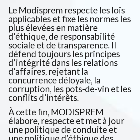
Le Modisprem respecte les lois
applicables et fixe les normes les
plus élevées en matière
d’éthique, de responsabilité
sociale et de transparence. Il
défend toujours les principes
d’intégrité dans les relations
d’affaires, rejetant la
concurrence déloyale, la
corruption, les pots-de-vin et les
conflits d’intérêts.
À cette fin, MODISPREM
élabore, respecte et met à jour
une politique de conduite et
une politique d’éthique des