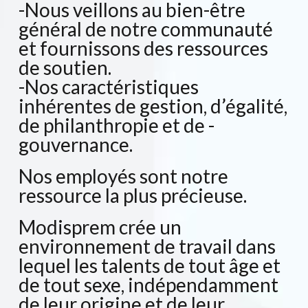
-Nous veillons au bien-être
général de notre communauté
et fournissons des ressources
de soutien.
-Nos caractéristiques
inhérentes de gestion, d’égalité,
de philanthropie et de -
gouvernance.
Nos employés sont notre
ressource la plus précieuse.
Modisprem crée un
environnement de travail dans
lequel les talents de tout âge et
de tout sexe, indépendamment
de leur origine et de leur