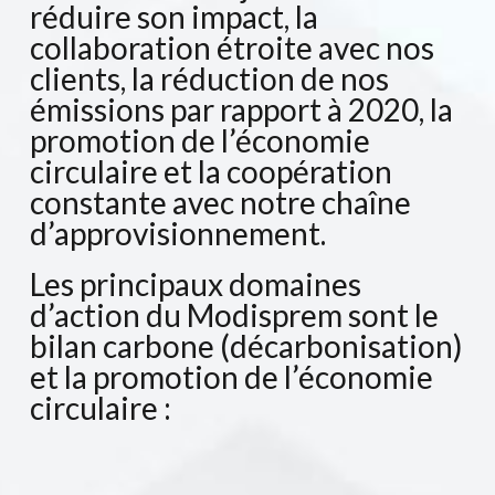
réduire son impact, la
collaboration étroite avec nos
clients, la réduction de nos
émissions par rapport à 2020, la
promotion de l’économie
circulaire et la coopération
constante avec notre chaîne
d’approvisionnement.
Les principaux domaines
d’action du Modisprem sont le
bilan carbone (décarbonisation)
et la promotion de l’économie
circulaire :