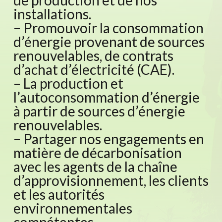
installations.
– Promouvoir la consommation
d’énergie provenant de sources
renouvelables, de contrats
d’achat d’électricité (CAE).
– La production et
l’autoconsommation d’énergie
à partir de sources d’énergie
renouvelables.
– Partager nos engagements en
matière de décarbonisation
avec les agents de la chaîne
d’approvisionnement, les clients
et les autorités
environnementales
compétentes.