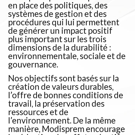
en place des politiques, des
systèmes de gestion et des
procédures qui lui permettent
de générer un impact positif
plus important sur les trois
dimensions de la durabilité :
environnementale, sociale et de
gouvernance.
Nos objectifs sont basés sur la
création de valeurs durables,
l’offre de bonnes conditions de
travail, la préservation des
ressources et de
l’environnement. De la même
manière, Modisprem encourage