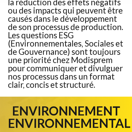
la réduction des effets négatifs
ou des impacts qui peuvent être
causés dans le développement
de son processus de production.
Les questions ESG
(Environnementales, Sociales et
de Gouvernance) sont toujours
une priorité chez Modisprem
pour communiquer et divulguer
nos processus dans un format
clair, concis et structuré.
ENVIRONNEMENT
ENVIRONNEMENTAL