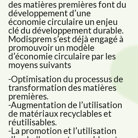
des matières premières font du
développement d’une
économie circulaire un enjeu
clé du développement durable.
Modisprem s’est déjà engagé à
promouvoir un modèle
d’économie circulaire par les
moyens suivants
-Optimisation du processus de
transformation des matières
premières.
-Augmentation de l’utilisation
de matériaux recyclables et
réutilisables.
-La promotion et l’utilisation