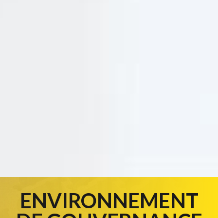
ENVIRONNEMENT