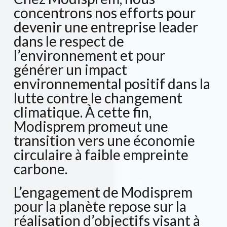
concentrons nos efforts pour
devenir une entreprise leader
dans le respect de
l’environnement et pour
générer un impact
environnemental positif dans la
lutte contre le changement
climatique. À cette fin,
Modisprem promeut une
transition vers une économie
circulaire à faible empreinte
carbone.
L’engagement de Modisprem
pour la planète repose sur la
réalisation d’objectifs visant à