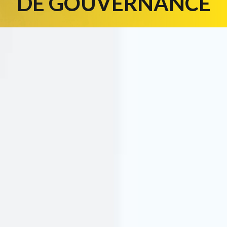
DE GOUVERNANCE