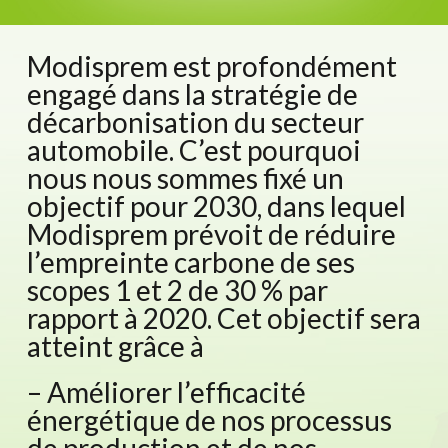
Modisprem est profondément
engagé dans la stratégie de
décarbonisation du secteur
automobile. C’est pourquoi
nous nous sommes fixé un
objectif pour 2030, dans lequel
Modisprem prévoit de réduire
l’empreinte carbone de ses
scopes 1 et 2 de 30 % par
rapport à 2020. Cet objectif sera
atteint grâce à
– Améliorer l’efficacité
énergétique de nos processus
de production et de nos