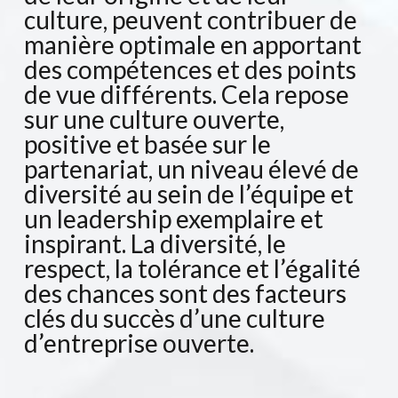
culture, peuvent contribuer de
manière optimale en apportant
des compétences et des points
de vue différents. Cela repose
sur une culture ouverte,
positive et basée sur le
partenariat, un niveau élevé de
diversité au sein de l’équipe et
un leadership exemplaire et
inspirant. La diversité, le
respect, la tolérance et l’égalité
des chances sont des facteurs
clés du succès d’une culture
d’entreprise ouverte.