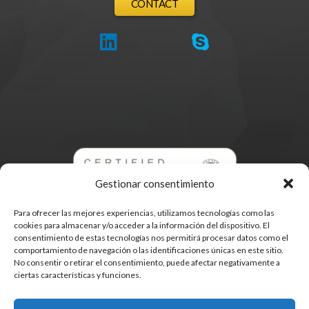
CONTACT
Gestionar consentimiento
Para ofrecer las mejores experiencias, utilizamos tecnologías como las
cookies para almacenar y/o acceder a la información del dispositivo. El
consentimiento de estas tecnologías nos permitirá procesar datos como el
comportamiento de navegación o las identificaciones únicas en este sitio.
No consentir o retirar el consentimiento, puede afectar negativamente a
ciertas características y funciones.