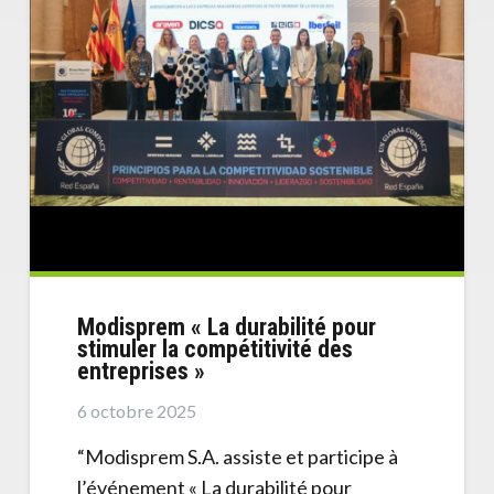
Modisprem « La durabilité pour
stimuler la compétitivité des
entreprises »
6 octobre 2025
“Modisprem S.A. assiste et participe à
l’événement « La durabilité pour