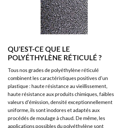
QU’EST-CE QUE LE
POLYÉTHYLÈNE RÉTICULÉ ?
Tous nos grades de polyéthylène réticulé
combinent les caractéristiques positives d’un
plastique : haute résistance au vieillissement,
haute résistance aux produits chimiques, faibles
valeurs d’émission, densité exceptionnellement
uniforme, ils sont inodores et adaptés aux
procédés de moulage à chaud. De même, les
applications possibles du polyéthylène sont