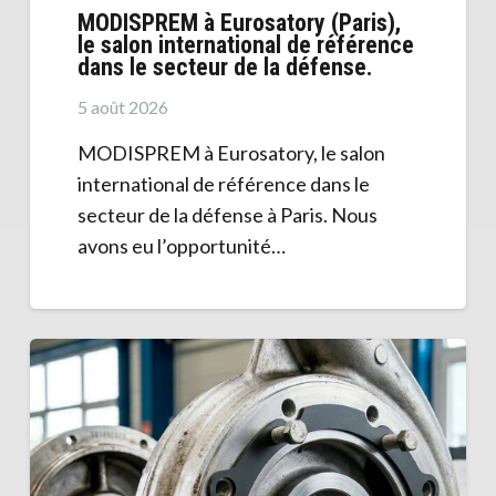
MODISPREM à Eurosatory (Paris),
le salon international de référence
dans le secteur de la défense.
5 août 2026
MODISPREM à Eurosatory, le salon
international de référence dans le
secteur de la défense à Paris. Nous
avons eu l’opportunité…