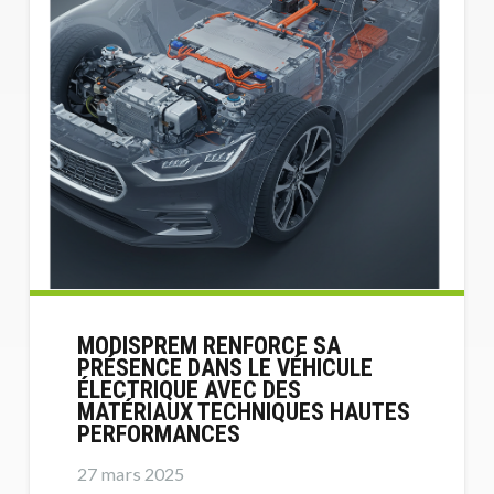
MODISPREM RENFORCE SA
PRÉSENCE DANS LE VÉHICULE
ÉLECTRIQUE AVEC DES
MATÉRIAUX TECHNIQUES HAUTES
PERFORMANCES
27 mars 2025