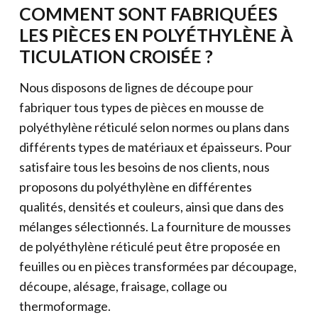
COMMENT SONT FABRIQUÉES
LES PIÈCES EN POLYÉTHYLÈNE À
TICULATION CROISÉE ?
Nous disposons de lignes de découpe pour
fabriquer tous types de pièces en mousse de
polyéthylène réticulé selon normes ou plans dans
différents types de matériaux et épaisseurs. Pour
satisfaire tous les besoins de nos clients, nous
proposons du polyéthylène en différentes
qualités, densités et couleurs, ainsi que dans des
mélanges sélectionnés. La fourniture de mousses
de polyéthylène réticulé peut être proposée en
feuilles ou en pièces transformées par découpage,
découpe, alésage, fraisage, collage ou
thermoformage.