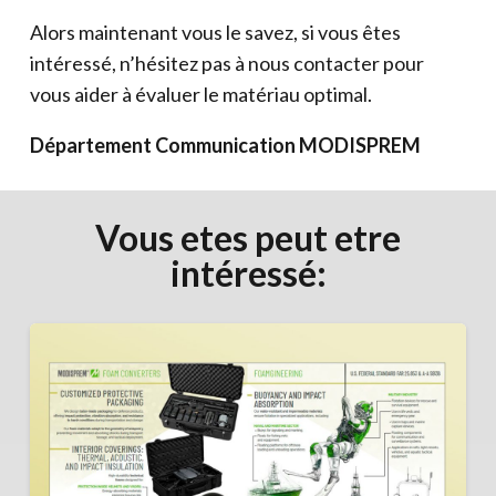
Alors maintenant vous le savez, si vous êtes
intéressé, n’hésitez pas à nous contacter pour
vous aider à évaluer le matériau optimal.
Département Communication MODISPREM
Vous etes peut etre
intéressé: