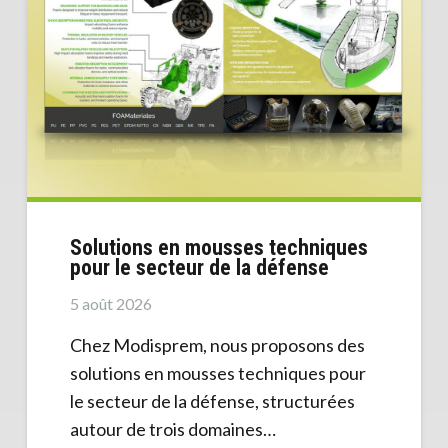
Solutions en mousses techniques
pour le secteur de la défense
5 août 2026
Chez Modisprem, nous proposons des
solutions en mousses techniques pour
le secteur de la défense, structurées
autour de trois domaines…