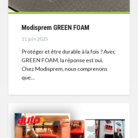
Modisprem GREEN FOAM
11 juin 2025
Protéger et être durable à la fois ? Avec
GREEN FOAM, la réponse est oui.
Chez Modisprem, nous comprenons
que…