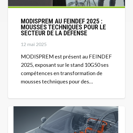
MODISPREM AU FEINDEF 2025 :
MOUSSES TECHNIQUES POUR LE
SECTEUR DE LA DÉFENSE
12 mai 2025
MODISPREM est présent au FEINDEF
2025, exposant sur le stand 10G50 ses
compétences en transformation de
mousses techniques pour des…