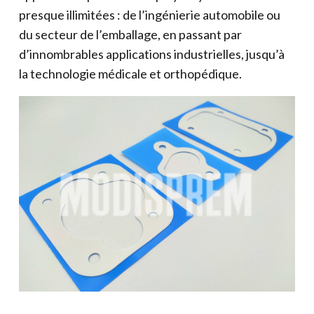
presque illimitées : de l’ingénierie automobile ou
du secteur de l’emballage, en passant par
d’innombrables applications industrielles, jusqu’à
la technologie médicale et orthopédique.