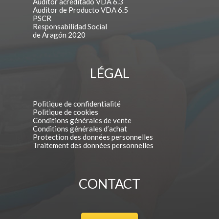
Auditor acreditado VDA 6.3
Auditor de Producto VDA 6.5
PSCR
Responsabilidad Social
de Aragón 2020
LÉGAL
Politique de confidentialité
Politique de cookies
Conditions générales de vente
Conditions générales d’achat
Protection des données personnelles
Traitement des données personnelles
CONTACT