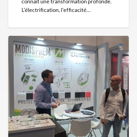
connaît une transformation profonde.
L’électrification, l’efficacité…