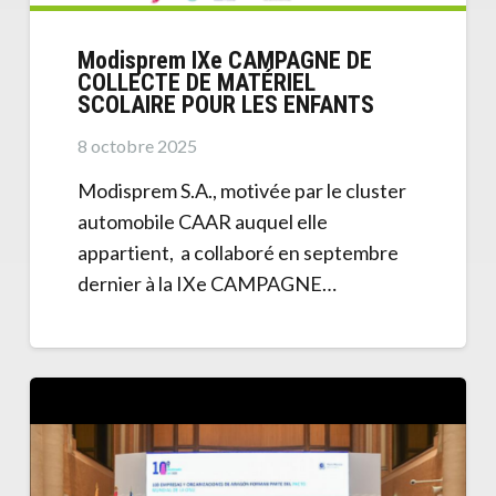
Modisprem IXe CAMPAGNE DE
COLLECTE DE MATÉRIEL
SCOLAIRE POUR LES ENFANTS
8 octobre 2025
Modisprem S.A., motivée par le cluster
automobile CAAR auquel elle
appartient, a collaboré en septembre
dernier à la IXe CAMPAGNE…