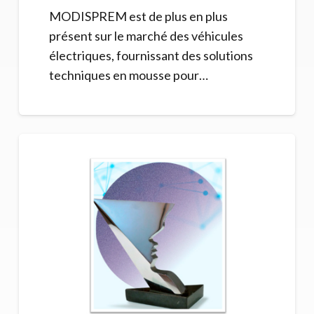
MODISPREM est de plus en plus
présent sur le marché des véhicules
électriques, fournissant des solutions
techniques en mousse pour…