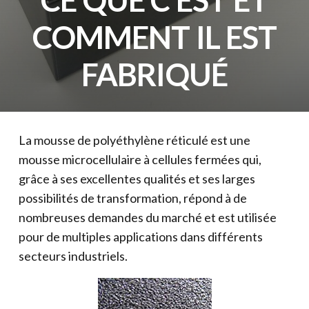
COMMENT IL EST
FABRIQUÉ
La mousse de polyéthylène réticulé est une
mousse microcellulaire à cellules fermées qui,
grâce à ses excellentes qualités et ses larges
possibilités de transformation, répond à de
nombreuses demandes du marché et est utilisée
pour de multiples applications dans différents
secteurs industriels.