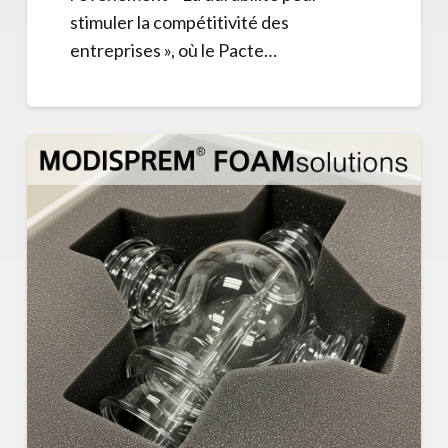
stimuler la compétitivité des
entreprises », où le Pacte…