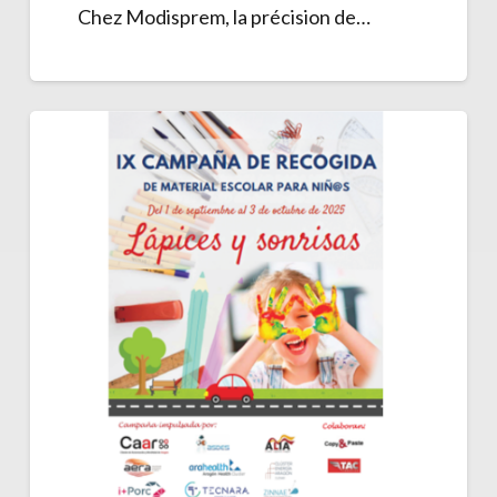
Chez Modisprem, la précision de…