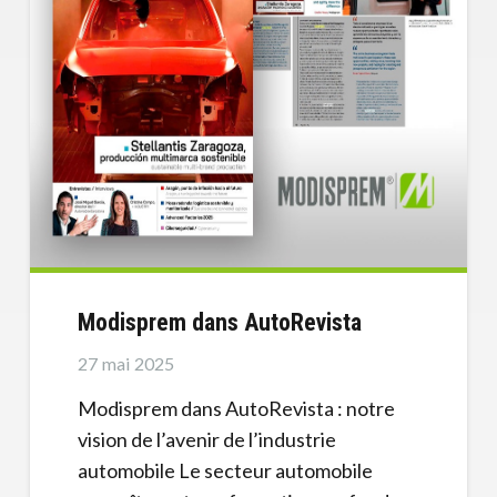
Modisprem dans AutoRevista
27 mai 2025
Modisprem dans AutoRevista : notre
vision de l’avenir de l’industrie
automobile Le secteur automobile