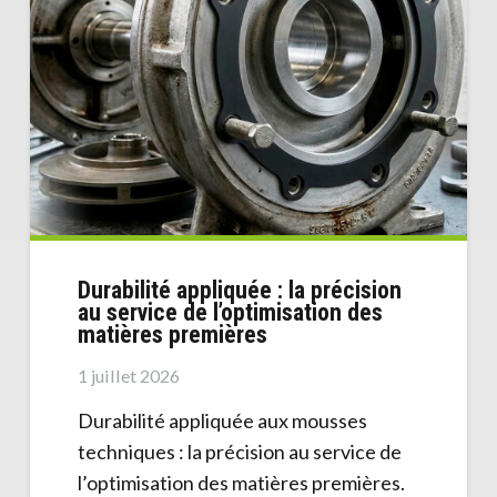
Durabilité appliquée : la précision
au service de l’optimisation des
matières premières
1 juillet 2026
Durabilité appliquée aux mousses
techniques : la précision au service de
l’optimisation des matières premières.