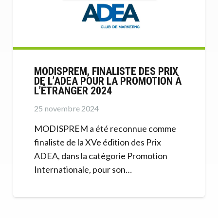
MODISPREM, FINALISTE DES PRIX
DE L’ADEA POUR LA PROMOTION À
L’ÉTRANGER 2024
25 novembre 2024
MODISPREM a été reconnue comme
finaliste de la XVe édition des Prix
ADEA, dans la catégorie Promotion
Internationale, pour son…