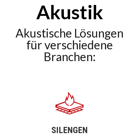
Akustik
Akustische Lösungen
für verschiedene
Branchen:
SILENGEN