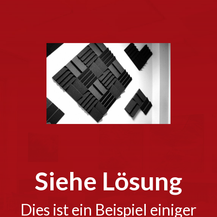
Siehe Lösung
Dies ist ein Beispiel einiger