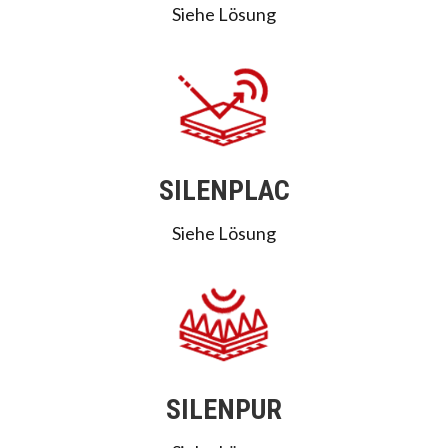
Siehe Lösung
SILENPLAC
Siehe Lösung
SILENPUR