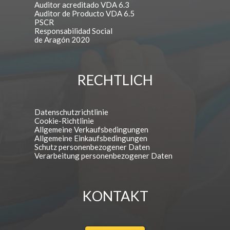
Auditor acreditado VDA 6.3
Auditor de Producto VDA 6.5
PSCR
Responsabilidad Social
de Aragón 2020
RECHTLICH
Datenschutzrichtlinie
Cookie-Richtlinie
Allgemeine Verkaufsbedingungen
Allgemeine Einkaufsbedingungen
Schutz personenbezogener Daten
Verarbeitung personenbezogener Daten
KONTAKT