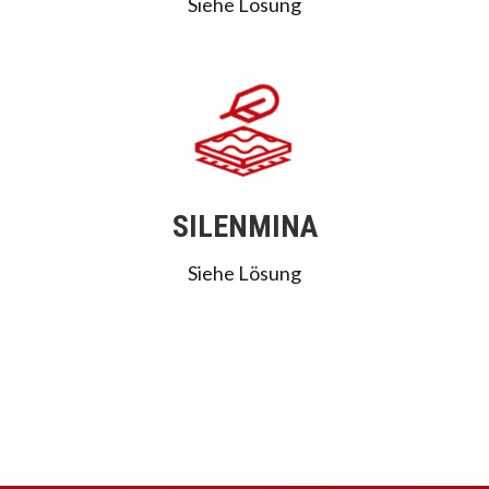
Siehe Lösung
SILENMINA
Siehe Lösung