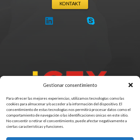
KONTAKT
Gestionar consentimiento
Para ofrecer las mejores experiencias, utilizamos tecnologías como las
cookies para almacenar y/o acceder a la información del dispositivo. El
consentimiento de estas tecnologías nos permitirá procesar datos como el
comportamiento de navegación o las identificaciones únicas en este sitio.
No consentir o retirar el consentimiento, puede afectar negativamente a
ciertas características y funciones.